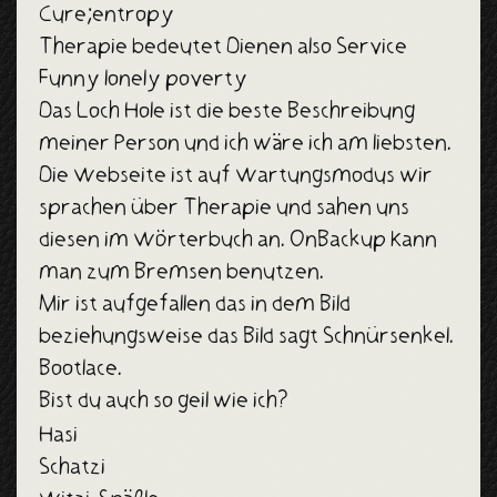
Cure;entropy
Therapie bedeutet Dienen also Service
Funny lonely poverty
Das Loch Hole ist die beste Beschreibung
meiner Person und ich wäre ich am liebsten.
Die Webseite ist auf Wartungsmodus wir
sprachen über Therapie und sahen uns
diesen im Wörterbuch an. OnBackup Kann
man zum Bremsen benutzen.
Mir ist aufgefallen das in dem Bild
beziehungsweise das Bild sagt Schnürsenkel.
Bootlace.
Bist du auch so geil wie ich?
Hasi
Schatzi