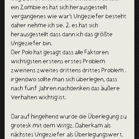
ein Zombie es hat sich herausgestellt
vergangenes wie war's Ungeziefer besteht
daher nehme ich sie. 2. es hat sich
herausgestellt dass dann ich das größte
Ungeziefer bin.
Der Polo hat gesagt dass alle Faktoren
wichtigsten erstens erstes Problem
zweitens zweites drittens drittes Problem .
irgendwo sollte man sich überlegen, dass
nach fünf Jahren nachdenken das äußere
Verhalten wichtig ist.
Darauf hingehend wurde die Überlegung zu
grotesk mit dem Witgz. Daherkam als
nächstes Ungeziefer als Überlegungswert.