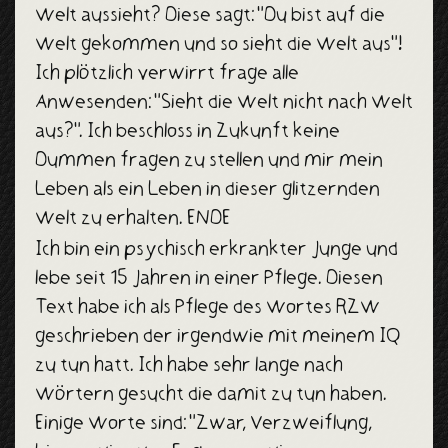
Welt aussieht? Diese sagt: "Du bist auf die
Welt gekommen und so sieht die Welt aus"!
Ich plötzlich verwirrt frage alle
Anwesenden: "Sieht die Welt nicht nach Welt
aus?". Ich beschloss in Zukunft keine
Dummen fragen zu stellen und mir mein
Leben als ein Leben in dieser glitzernden
Welt zu erhalten. ENDE
Ich bin ein psychisch erkrankter Junge und
lebe seit 15 Jahren in einer Pflege. Diesen
Text habe ich als Pflege des Wortes RZW
geschrieben der irgendwie mit meinem IQ
zu tun hatt. Ich habe sehr lange nach
Wörtern gesucht die damit zu tun haben.
Einige Worte sind: "Zwar, Verzweiflung,