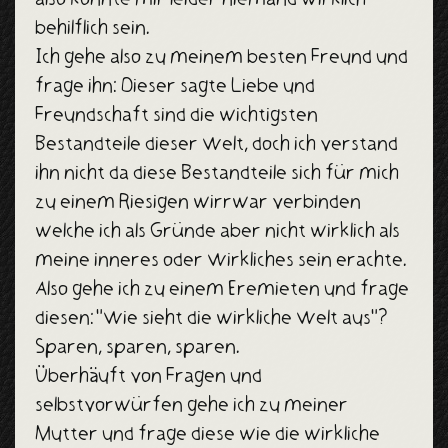
behilflich sein.
Ich gehe also zu meinem besten Freund und
frage ihn: Dieser sagte Liebe und
Freundschaft sind die wichtigsten
Bestandteile dieser Welt, doch ich verstand
ihn nicht da diese Bestandteile sich für mich
zu einem Riesigen wirrwar verbinden
welche ich als Gründe aber nicht wirklich als
meine inneres oder Wirkliches sein erachte.
Also gehe ich zu einem Eremieten und frage
diesen: "Wie sieht die wirkliche Welt aus"?
Sparen, sparen, sparen.
Überhäuft von Fragen und
selbstvorwürfen gehe ich zu meiner
Mutter und frage diese wie die wirkliche