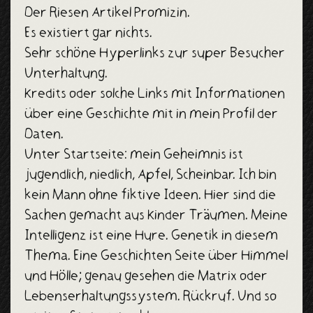
Der Riesen Artikel Promizin.
Es existiert gar nichts.
Sehr schöne Hyperlinks zur super Besucher
Unterhaltung.
Kredits oder solche Links mit Informationen
über eine Geschichte mit in mein Profil der
Daten.
Unter Startseite: mein Geheimnis ist
jugendlich, niedlich, Apfel, Scheinbar. Ich bin
kein Mann ohne fiktive Ideen. Hier sind die
Sachen gemacht aus Kinder Träumen. Meine
Intelligenz ist eine Hure. Genetik in diesem
Thema. Eine Geschichten Seite über Himmel
und Hölle; genau gesehen die Matrix oder
Lebenserhaltungssystem. Rückruf. Und so